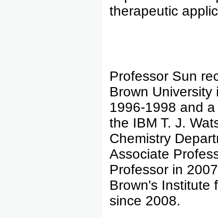
therapeutic applic
Professor Sun rec
Brown University 
1996-1998 and a 
the IBM T. J. Wat
Chemistry Depart
Associate Profess
Professor in 2007
Brown's Institute
since 2008.