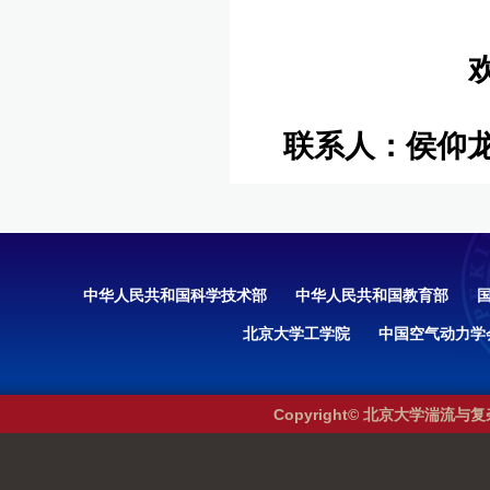
联系人：侯仰龙 ho
中华人民共和国科学技术部
中华人民共和国教育部
北京大学工学院
中国空气动力学
Copyright© 北京大学湍流与