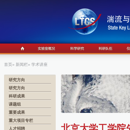
首页
»
新闻栏
» 学术讲座
研究方向
研究方向
科研成果
课题组
重要成果
重大项目专栏
北京大学工学院
人才招聘