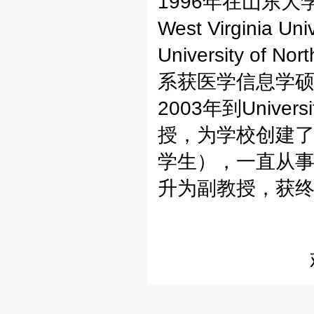
1996年在山东
West Virginia
University of N
系获医学信息学硕
2003年到Universi
授，为学校创建了
学生），一直从事
升为副教授，获