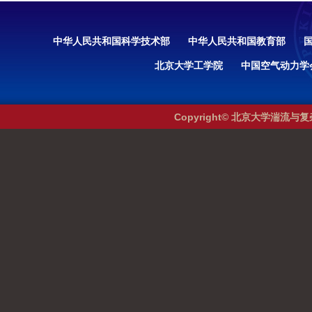
中华人民共和国科学技术部
中华人民共和国教育部
北京大学工学院
中国空气动力学
Copyright© 北京大学湍流与