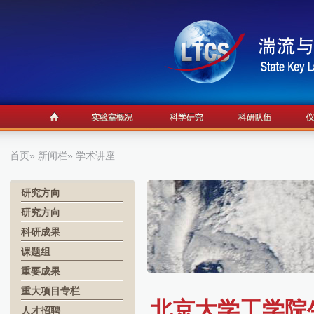
首页
»
新闻栏
» 学术讲座
研究方向
研究方向
科研成果
课题组
重要成果
重大项目专栏
北京大学工学院
人才招聘