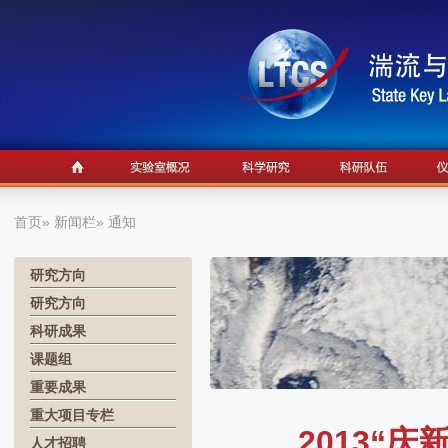
首页
»
新闻栏
» 通知
研究方向
研究方向
科研成果
课题组
重要成果
重大项目专栏
2013“
人才招聘