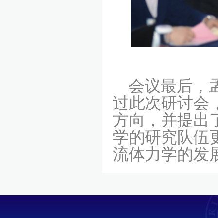
会议最后，孟
过此次研讨会
方向，并提出
学的研究队伍
流体力学的发