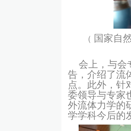
国家自
（
会上，与会
告，介绍了流
点。此外，针
委领导与专家
外流体力学的
学学科今后的