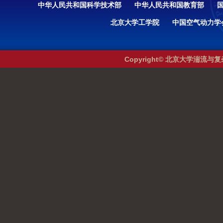
中华人民共和国科学技术部
中华人民共和国教育部
北京大学工学院
中国空气动力学
Copyright© 北京大学湍流与