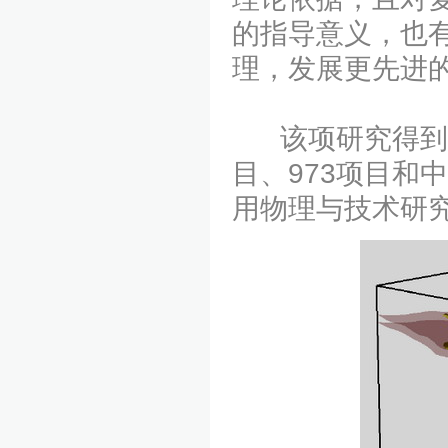
的指导意义，也
理，发展更先进
该项研究得到国
目、973项目和
用物理与技术研