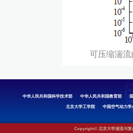
可压缩湍流
中华人民共和国科学技术部
中华人民共和国教育部
北京大学工学院
中国空气动力学
Copyright© 北京大学湍流与