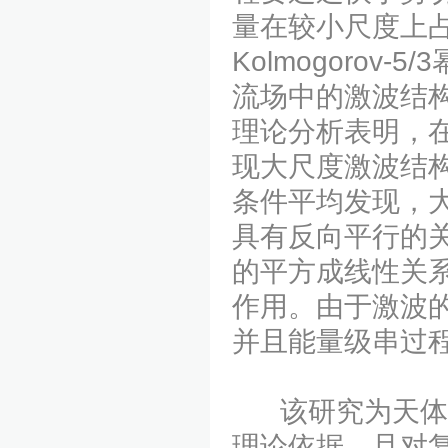
量在较小尺度上
Kolmogoro
流场中的激波结
理论分析表明，
现大尺度激波结构
条件平均发现，
具有反向平行的
的平方成线性关
作用。由于激波
并且能量级串过
该研究为天体物
理论依据，且对