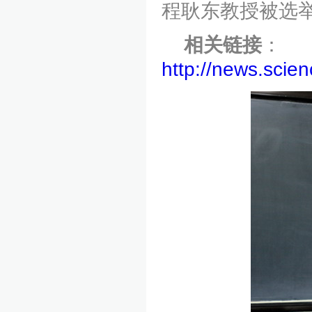
程耿东教授被选
相关链接
：
http://news.sci