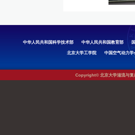
中华人民共和国科学技术部
中华人民共和国教育部
北京大学工学院
中国空气动力学
Copyright© 北京大学湍流与