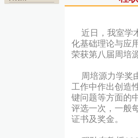
近日，我室学术
化基础理论与应
荣获第八届周培
周培源力学奖由
工作中作出创造
键问题等方面的中
评选一次，一般
证书及奖金。