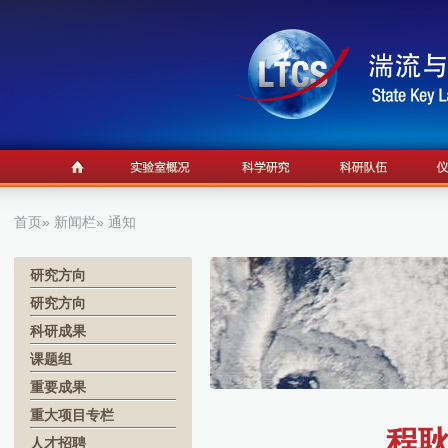
首页
»
新闻栏
» 通知
研究方向
研究方向
科研成果
课题组
重要成果
重大项目专栏
程
人才招聘