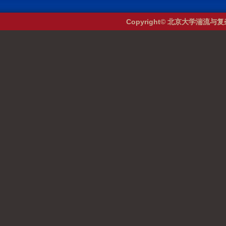
Copyright© 北京大学湍流与