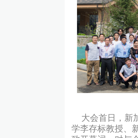
大会首日，新加坡国
学李存标教授、