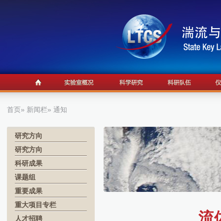
首页
»
新闻栏
» 通知
研究方向
研究方向
科研成果
课题组
重要成果
重大项目专栏
流
人才招聘