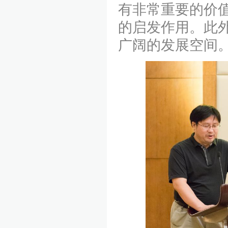
有非常重要的价
的启发作用。此
广阔的发展空间