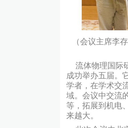
（会议主席
流体物理国际研
成功举办五届。
学者，在学术交
域。会议中交流
等，拓展到机电
来越大。