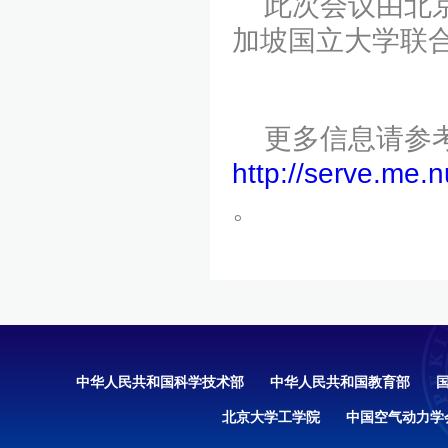
此次会议由北京
加坡国立大学联
更多信息请参
http://serve.me.
。
中华人民共和国科学技术部
中华人民共和国教育部
北京大学工学院
中国空气动力学