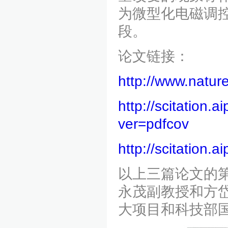
为微型化电磁调
段。
论文链接：
http://www.natur
http://scitation.
ver=pdfcov
http://scitation.
以上三篇论文的
永茂副教授和方
大项目和科技部