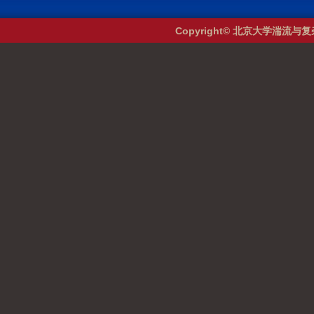
Copyright© 北京大学湍流与