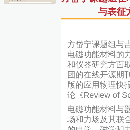
与表征
方岱宁课题组与
电磁功能材料的
和仪器研究方面取
团的在线开源期刊《S
版的应用物理快报《Ap
论《Review of S
电磁功能材料与
场和力场及其联
的电学、磁学和