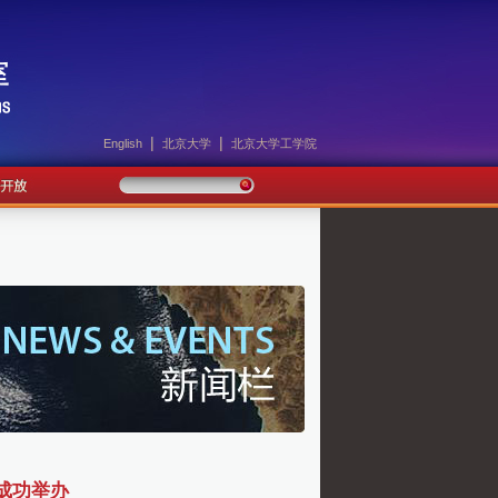
|
|
English
北京大学
北京大学工学院
成功举办