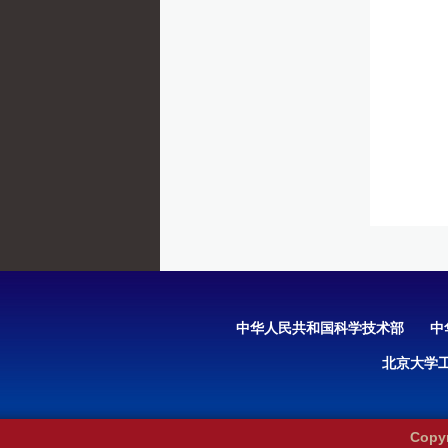
中华人民共和国科学技术部
中
北京大学
Cop