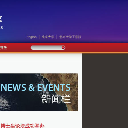
|
|
English
北京大学
北京大学工学院
国博士生论坛成功举办