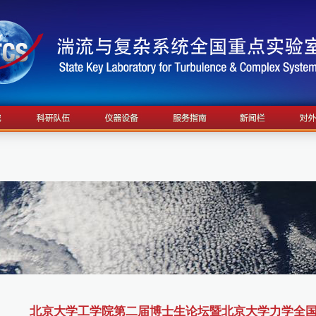
北京大学工学院第二届博士生论坛暨北京大学力学全