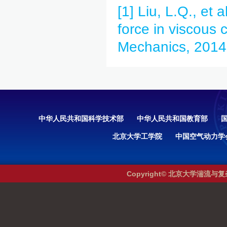
[1] Liu, L.Q., et
force in viscous 
Mechanics, 2014.
中华人民共和国科学技术部
中华人民共和国教育部
北京大学工学院
中国空气动力学
Copyright© 北京大学湍流与