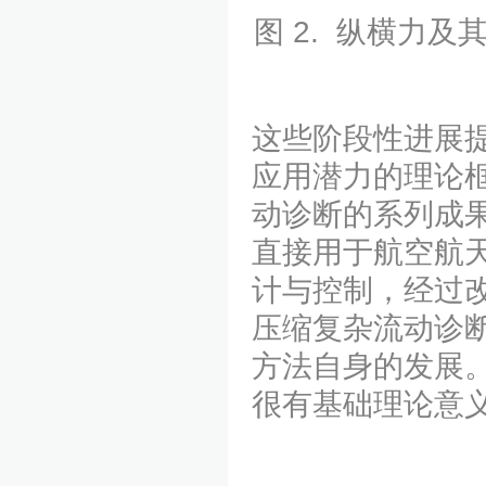
图 2. 纵横力
这些阶段性进展
应用潜力的理论
动诊断的系列成
直接用于航空航
计与控制，经过
压缩复杂流动诊
方法自身的发展
很有基础理论意