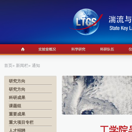
首页
»
新闻栏
» 通知
研究方向
研究方向
科研成果
课题组
重要成果
重大项目专栏
工学院
人才招聘