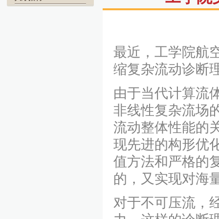
最近，工学院航
缩复杂流动诊断
由于当代计算流体
非线性复杂流场
流动整体性能的
现先进的构形优
值方法和严格的
的，又实现对海
对于不可压流，