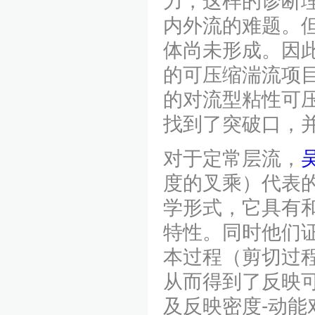
力，这样的诊断
内外流的难题。
体尚未形成。因此
的可压缩湍流项目
的对流型粘性可
找到了突破口，
对于定常层流，
度的叉乘）代表
学形式，它具有和
特性。同时他们
本过程（剪切过
从而得到了反映
及反映密度-动