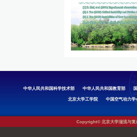
中华人民共和国科学技术部
中华人民共和国教育部
北京大学工学院
中国空气动力学
Copyright© 北京大学湍流与