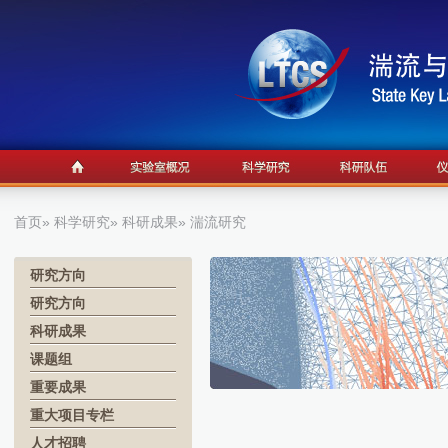
首页
»
科学研究
»
科研成果
» 湍流研究
研究方向
研究方向
科研成果
课题组
重要成果
重大项目专栏
人才招聘