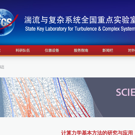
基础
计算力学基本方法的研究与应用