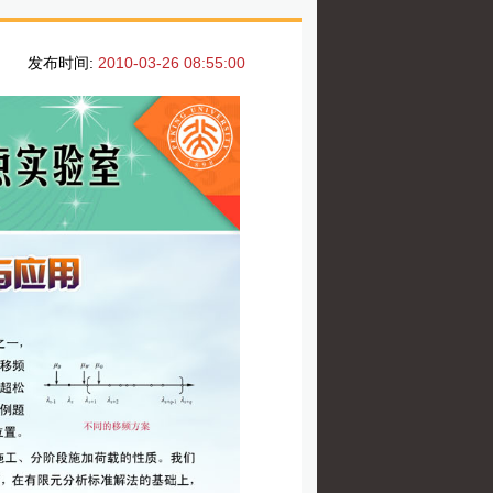
发布时间:
2010-03-26 08:55:00