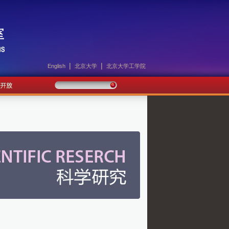
|
|
English
北京大学
北京大学工学院