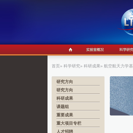
首页
»
科学研究
»
科研成果
» 航空航天力学
研究方向
研究方向
科研成果
课题组
重要成果
重大项目专栏
人才招聘