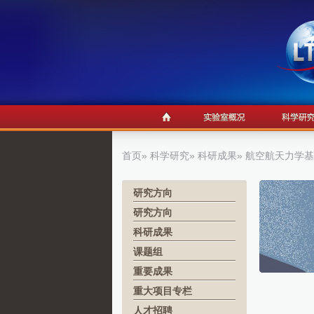
首页
»
科学研究
»
科研成果
» 航空航天力学
研究方向
研究方向
科研成果
课题组
重要成果
重大项目专栏
人才招聘