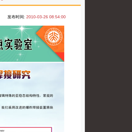
发布时间:
2010-03-26 08:54:00