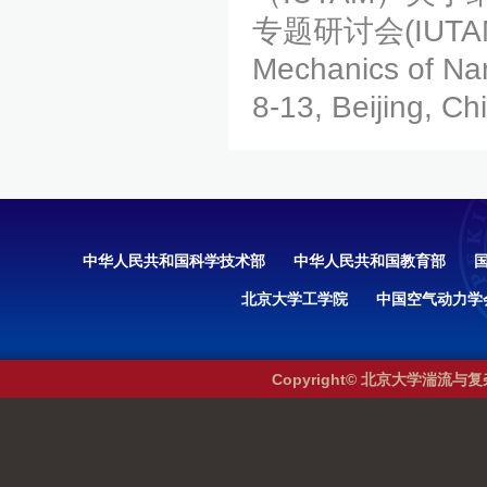
专题研讨会(IUTAM Sy
Mechanics of Nan
8-13, Beijing, C
中华人民共和国科学技术部
中华人民共和国教育部
北京大学工学院
中国空气动力学
Copyright© 北京大学湍流与