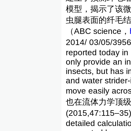
模型，揭示了该
虫腿表面的纤毛
（ABC science，
2014/ 03/05/3
reported today in
only provide an in
insects, but has i
and water strider-
move easily ac
也在流体力学顶级综述期刊
(2015,47:115
detailed calculat