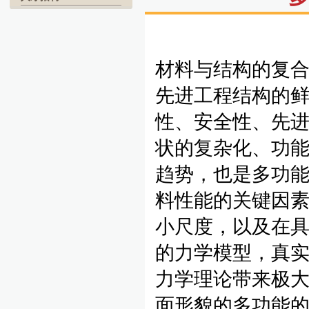
材料与结构的复
先进工程结构的
性、安全性、先
状的复杂化、功
趋势，也是多功
料性能的关键因
小尺度，以及在
的力学模型，真
力学理论带来极
面形貌的多功能