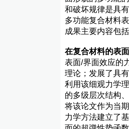
和破坏规律是具有
多功能复合材料
成果主要内容包
在复合材料的表
表面/界面效应的
理论；发展了具
利用该细观力学
的多级层次结构、
将该论文作为当
力学方法建立了
面的超弹性势函