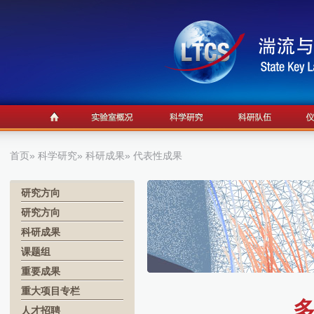
首页
»
科学研究
»
科研成果
» 代表性成果
研究方向
研究方向
科研成果
课题组
重要成果
重大项目专栏
人才招聘