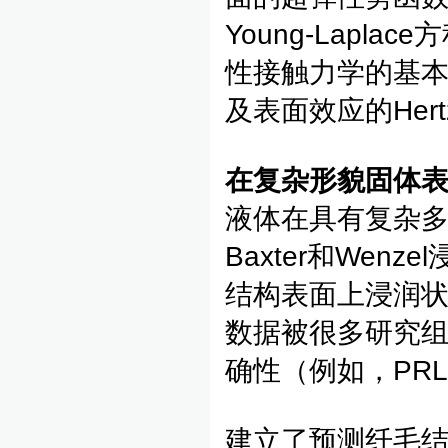
Young-Lap
性接触力学的基本框
及表面效应的Her
在复杂形貌固体
液体在具有复杂
Baxter和We
结构表面上浸润
数据被很多研究
确性（例如，PRL, 
建立了预测纤毛