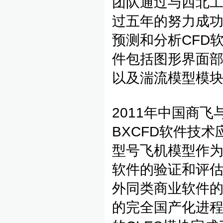
团队通过与西北
过五年的努力成
预测和分析CFD软
件包括图形界面
以及湍流模型模
2011年中国商
BXCFD软件技
型号飞机模型作
软件的验证和评估
外同类商业软件的
的完全国产化进程。