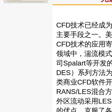
CFD技术已经成
主要手段之一。
CFD技术的应用
领域中，湍流模
司Spalart等开发的
DES）系列方法为
类商业CFD软件
RANS/LES混
外区流动采用LE
的优点，克服了