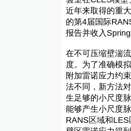
近年来取得的重大
的第4届国际RAN
报告并收入Spri
在不可压缩壁湍
度。为了准确模拟
附加雷诺应力约束
法不同，新方法
生足够的小尺度脉
能够产生小尺度脉
RANS区域和L