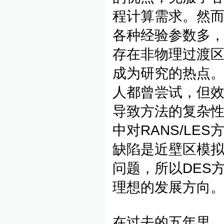
程计算需求。然
各种经验参数多，
存在非物理过渡
成为研究的热点。一些
人都曾尝试，但效果
导致方法的复杂性。L
中对RANS/L
缺陷是近壁区模拟
问题，所以DES方
理想的发展方向
在过去的五年里