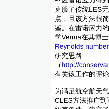
壁区雷诺应力得到
克服了传统LES
点，且该方法很简
鉴。在雷诺应力约
学Verma在其博士
Reynolds number
研究思路
（
http://conser
有关该工作的评论
为满足航空航天
CLES方法推广