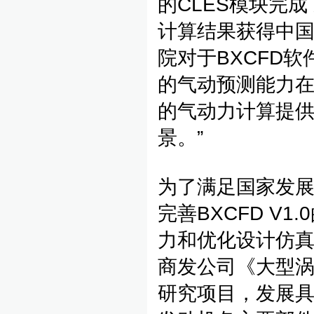
的CLES模块完
计算结果获得中
院对于BXCFD软
的气动预测能力
的气动力计算提
景。”
为了满足国家发
完善BXCFD V
力和优化设计仿真
商发公司《大型
研究项目，发展