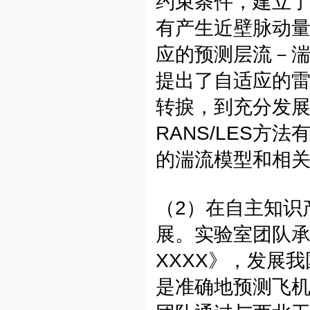
约束条件，建立了
有产生近壁脉动量
应的预测层流－
提出了自适应的
转捩，到充分发展
RANS/LES
的湍流模型和相
（2）在自主知识
展。实验室团队
XXXX》，发展
是准确地预测飞