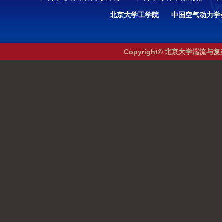
北京大学工学院
中国空气动力学
Copyright© 北京大学湍流与