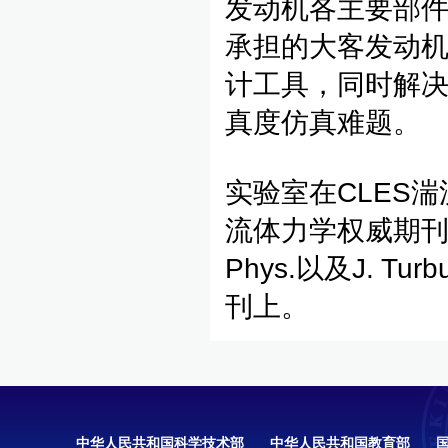
发动机各主要部
承担的大客发动
计工具，同时解
真度仿真难题。
实验室在CLES
流体力学权威期刊JFM，
Phys.以及J. Turbu
刊上。
中华人民共和国科学技术部
中华人民共和国教育部