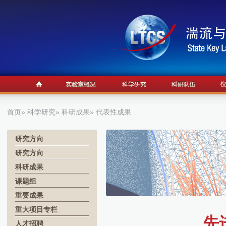
首页
»
科学研究
»
科研成果
» 代表性成果
研究方向
研究方向
科研成果
课题组
重要成果
重大项目专栏
先
人才招聘